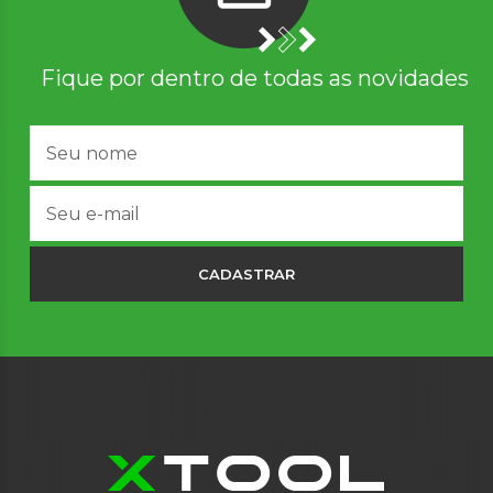
Fique por dentro de todas as novidades
CADASTRAR