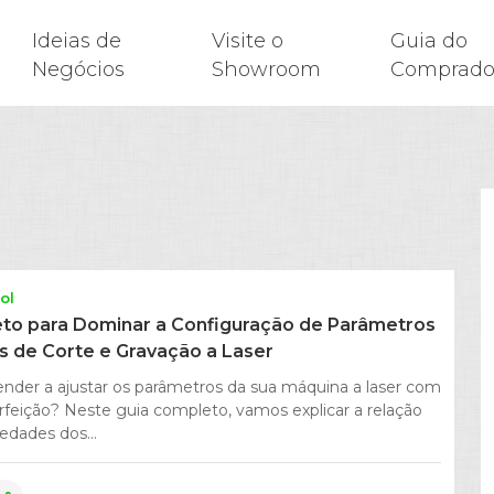
Ideias de
Visite o
Guia do
Negócios
Showroom
Comprado
ol
to para Dominar a Configuração de Parâmetros
 de Corte e Gravação a Laser
nder a ajustar os parâmetros da sua máquina a laser com
erfeição? Neste guia completo, vamos explicar a relação
edades dos...