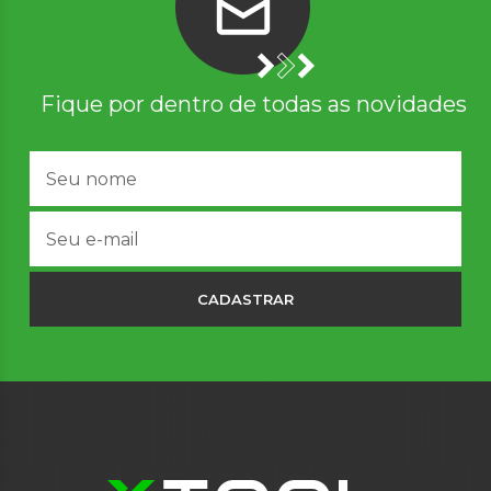
Fique por dentro de todas as novidades
CADASTRAR