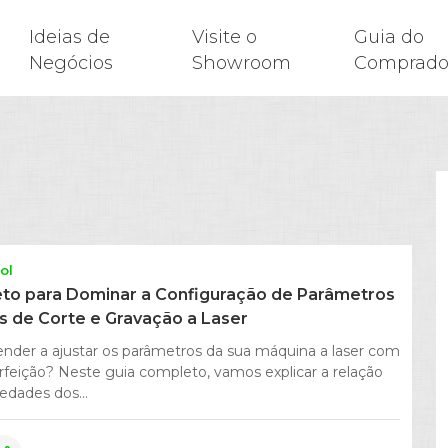
Ideias de
Visite o
Guia do
Negócios
Showroom
Comprado
ol
to para Dominar a Configuração de Parâmetros
 de Corte e Gravação a Laser
nder a ajustar os parâmetros da sua máquina a laser com
erfeição? Neste guia completo, vamos explicar a relação
edades dos...