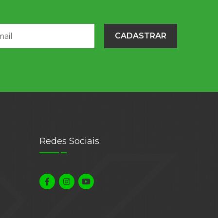
CADASTRAR
Redes Sociais