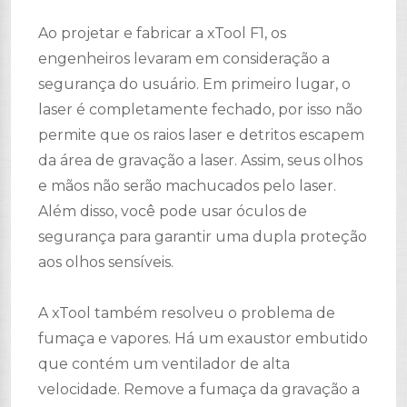
Ao projetar e fabricar a xTool F1, os
engenheiros levaram em consideração a
segurança do usuário. Em primeiro lugar, o
laser é completamente fechado, por isso não
permite que os raios laser e detritos escapem
da área de gravação a laser. Assim, seus olhos
e mãos não serão machucados pelo laser.
Além disso, você pode usar óculos de
segurança para garantir uma dupla proteção
aos olhos sensíveis.
A xTool também resolveu o problema de
fumaça e vapores. Há um exaustor embutido
que contém um ventilador de alta
velocidade. Remove a fumaça da gravação a