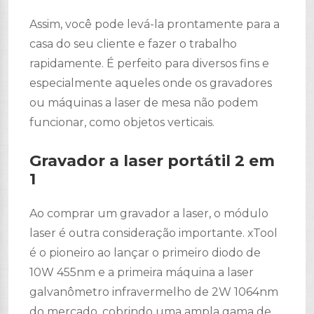
Assim, você pode levá-la prontamente para a
casa do seu cliente e fazer o trabalho
rapidamente. É perfeito para diversos fins e
especialmente aqueles onde os gravadores
ou máquinas a laser de mesa não podem
funcionar, como objetos verticais.
Gravador a laser portátil 2 em
1
Ao comprar um gravador a laser, o módulo
laser é outra consideração importante. xTool
é o pioneiro ao lançar o primeiro diodo de
10W 455nm e a primeira máquina a laser
galvanômetro infravermelho de 2W 1064nm
do mercado, cobrindo uma ampla gama de