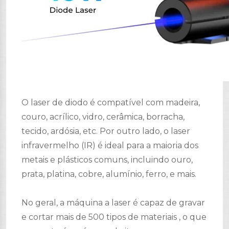
O laser de diodo é compatível com madeira,
couro, acrílico, vidro, cerâmica, borracha,
tecido, ardósia, etc. Por outro lado, o laser
infravermelho (IR) é ideal para a maioria dos
metais e plásticos comuns, incluindo ouro,
prata, platina, cobre, alumínio, ferro, e mais.
No geral, a máquina a laser é capaz de gravar
e cortar mais de 500 tipos de materiais , o que