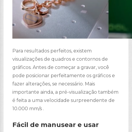
Para resultados perfeitos, existem
visualizações de quadros e contornos de
gráficos. Antes de começar a gravar, você
pode posicionar perfeitamente os gráficos e
fazer alterações, se necessário. Mais
importante ainda, a pré-visualização também
é feita a uma velocidade surpreendente de
10.000 mm/s .
Fácil de manusear e usar