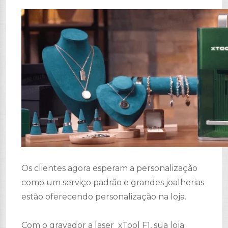
Os clientes agora esperam a personalização
como um serviço padrão e grandes joalherias
estão oferecendo personalização na loja.
Com o gravador a laser xTool F1, sua loja