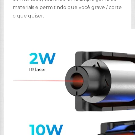
materiais e permitindo que você grave / corte
o que quiser.