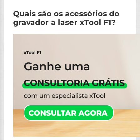
Quais são os acessórios do
gravador a laser xTool F1?