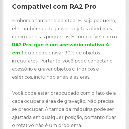
Compatível com RA2 Pro
Embora o tamanho da xTool F1 seja pequeno,
ele também pode gravar objetos cilíndricos,
como canecas pequenas. É compatível com o
RA2 Pro, que é um acessório rotativo 4
em 1
que pode gravar 90% de objetos
irregulares. Portanto, você pode conectar o
acessório e gravar objetos cilíndricos e
esféricos, incluindo anéis e esferas.
Você pode estar preocupado com o fato de a
capa ocupar a área de gravação. Não precisa
se preocupar. A tampa da máquina pode ser
ajustada em qualquer posição, portanto fixar
o rotativo não é um problema.