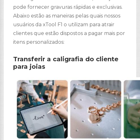
pode fornecer gravuras rápidas e exclusivas.
Abaixo estão as maneiras pelas quais nossos
usuários da xTool F1 o utilizam para atrair
clientes que estão dispostos a pagar mais por
itens personalizados:
Transferir a caligrafia do cliente
para joias