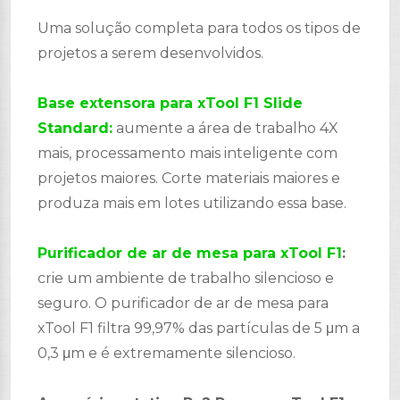
Uma solução completa para todos os tipos de
projetos a serem desenvolvidos.
Base extensora para xTool F1 Slide
Standard:
aumente a área de trabalho 4X
mais, processamento mais inteligente com
projetos maiores. Corte materiais maiores e
produza mais em lotes utilizando essa base.
Purificador de ar de mesa para xTool F1
:
crie um ambiente de trabalho silencioso e
seguro. O purificador de ar de mesa para
xTool F1 filtra 99,97% das partículas de 5 μm a
0,3 μm e é extremamente silencioso.