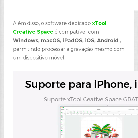
Além disso, o software dedicado
xTool
Creative Space
é compatível com
Windows, macOS, iPadOS, iOS, Android ,
permitindo processar a gravação mesmo com
um dispositivo móvel.