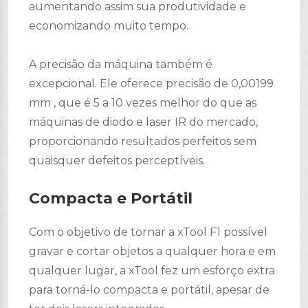
aumentando assim sua produtividade e
economizando muito tempo.
A precisão da máquina também é
excepcional. Ele oferece precisão de 0,00199
mm , que é 5 a 10 vezes melhor do que as
máquinas de diodo e laser IR do mercado,
proporcionando resultados perfeitos sem
quaisquer defeitos perceptíveis.
Compacta e Portátil
Com o objetivo de tornar a xTool F1 possível
gravar e cortar objetos a qualquer hora e em
qualquer lugar, a xTool fez um esforço extra
para torná-lo compacta e portátil, apesar de