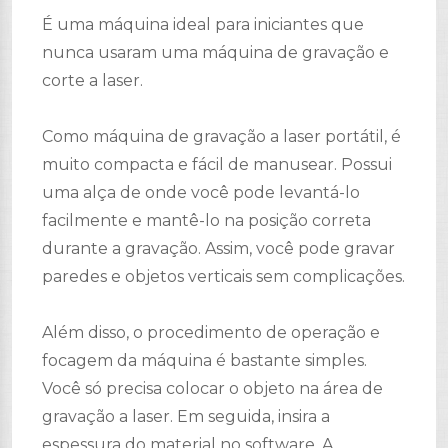
É uma máquina ideal para iniciantes que
nunca usaram uma máquina de gravação e
corte a laser.
Como máquina de gravação a laser portátil, é
muito compacta e fácil de manusear. Possui
uma alça de onde você pode levantá-lo
facilmente e mantê-lo na posição correta
durante a gravação. Assim, você pode gravar
paredes e objetos verticais sem complicações.
Além disso, o procedimento de operação e
focagem da máquina é bastante simples.
Você só precisa colocar o objeto na área de
gravação a laser. Em seguida, insira a
espessura do material no software. A