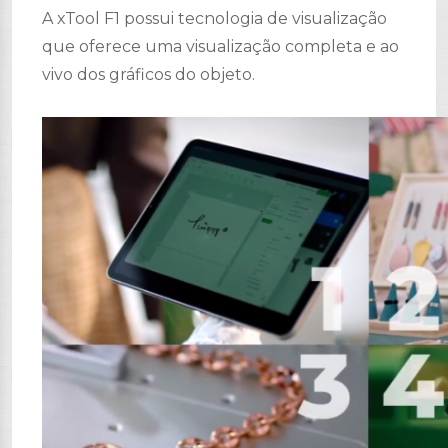
A xTool F1 possui tecnologia de visualização
que oferece uma visualização completa e ao
vivo dos gráficos do objeto.