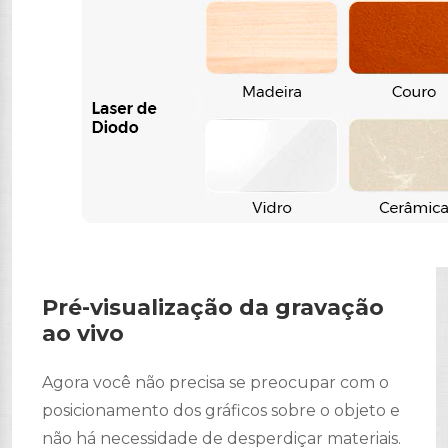
Pré-visualização da gravação
ao vivo
Agora você não precisa se preocupar com o
posicionamento dos gráficos sobre o objeto e
não há necessidade de desperdiçar materiais.