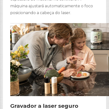
máquina ajustará automaticamente o foco
posicionando a cabeça do laser.
Gravador a laser seguro