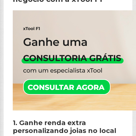
1. Ganhe renda extra
personalizando joias no local