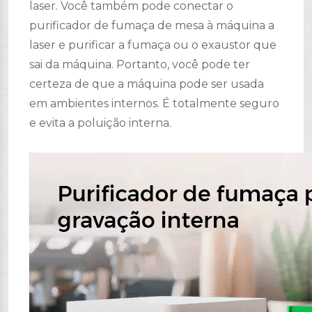
laser. Você também pode conectar o
purificador de fumaça de mesa à máquina a
laser e purificar a fumaça ou o exaustor que
sai da máquina. Portanto, você pode ter
certeza de que a máquina pode ser usada
em ambientes internos. É totalmente seguro
e evita a poluição interna.