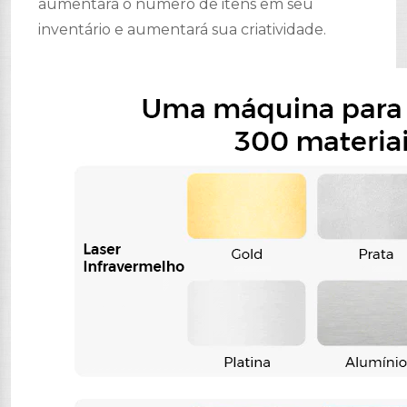
aumentará o número de itens em seu
inventário e aumentará sua criatividade.