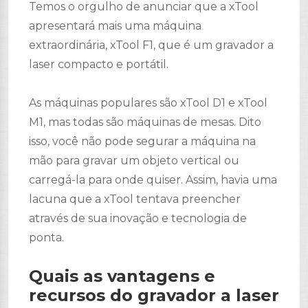
Temos o orgulho de anunciar que a xTool
apresentará mais uma máquina
extraordinária, xTool F1, que é um gravador a
laser compacto e portátil.
As máquinas populares são xTool D1 e xTool
M1, mas todas são máquinas de mesas. Dito
isso, você não pode segurar a máquina na
mão para gravar um objeto vertical ou
carregá-la para onde quiser. Assim, havia uma
lacuna que a xTool tentava preencher
através de sua inovação e tecnologia de
ponta.
Quais as vantagens e
recursos do gravador a laser