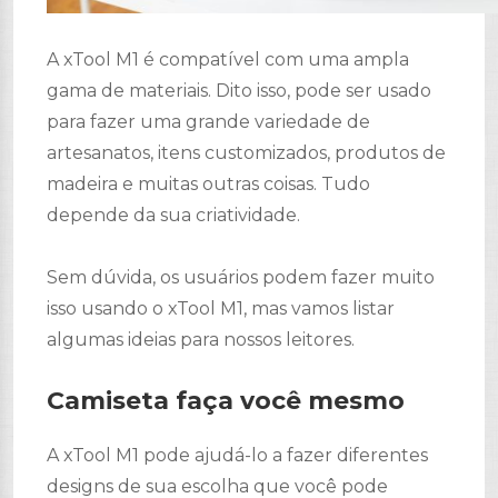
A xTool M1 é compatível com uma ampla
gama de materiais. Dito isso, pode ser usado
para fazer uma grande variedade de
artesanatos, itens customizados, produtos de
madeira e muitas outras coisas. Tudo
depende da sua criatividade.
Sem dúvida, os usuários podem fazer muito
isso usando o xTool M1, mas vamos listar
algumas ideias para nossos leitores.
Camiseta faça você mesmo
A xTool M1 pode ajudá-lo a fazer diferentes
designs de sua escolha que você pode