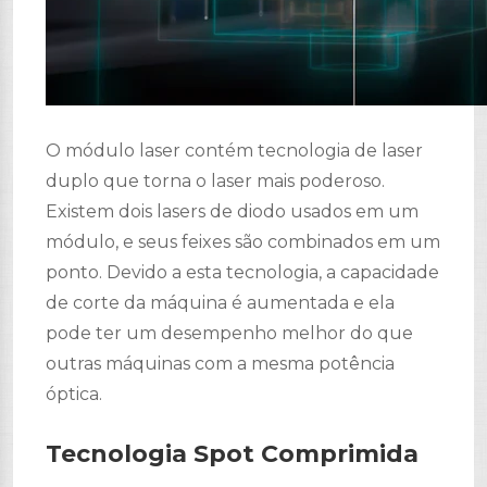
O módulo laser contém tecnologia de laser
duplo que torna o laser mais poderoso.
Existem dois lasers de diodo usados ​​em um
módulo, e seus feixes são combinados em um
ponto. Devido a esta tecnologia, a capacidade
de corte da máquina é aumentada e ela
pode ter um desempenho melhor do que
outras máquinas com a mesma potência
óptica.
Tecnologia Spot Comprimida