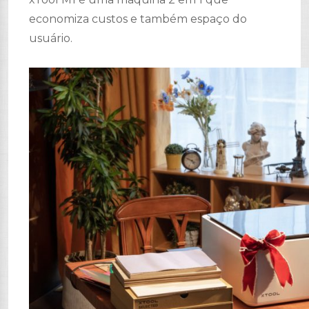
economiza custos e também espaço do
usuário.