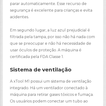
parar automaticamente. Esse recurso de
segurança é excelente para crianças e evita
acidentes.
Em segundo lugar, a luz azul prejudicial é
filtrada pela tampa, por isso não há nada com
que se preocupar e não há necessidade de
usar óculos de proteção. A máquina é
certificada pela FDA Classe 1.
Sistema de ventilação
A xTool M1 possui um sistema de ventilação
integrado. Há um ventilador conectado à
máquina para retirar gases tóxicos e fumaça.
Os usuários podem conectar um tubo ao