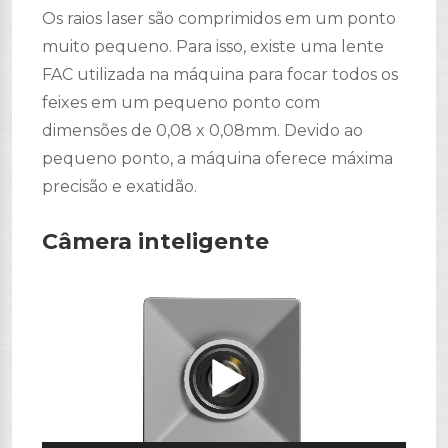
Os raios laser são comprimidos em um ponto
muito pequeno. Para isso, existe uma lente
FAC utilizada na máquina para focar todos os
feixes em um pequeno ponto com
dimensões de 0,08 x 0,08mm. Devido ao
pequeno ponto, a máquina oferece máxima
precisão e exatidão.
Câmera inteligente
Tocador
de
vídeo