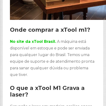
Onde comprar a xTool m1?
No site da xTool Brasil.
A máquina está
disponível em estoque e pode ser enviada
para qualquer lugar do Brasil. Temos uma
equipe de suporte e de atendimento pronta
para sanar qualquer dúvida ou problema
que tiver.
O que a xTool M1 Grava a
laser?