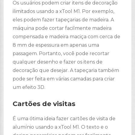
Os usuários podem criar itens de decoração
ilimitados usando a xTool M1. Por exemplo,
eles podem fazer tapeçarias de madeira. A
máquina pode cortar facilmente madeira
compensada e madeira maciça com cerca de
8 mm de espessura em apenas uma
passagem. Portanto, você pode recortar
qualquer desenho e fazer os itens de
decoração que desejar. A tapeçaria também
pode ser feita em várias camadas para criar
um efeito 3D.
Cartões de visitas
É uma ótima ideia fazer cartões de visita de
alumínio usando a xTool M1. O texto e o