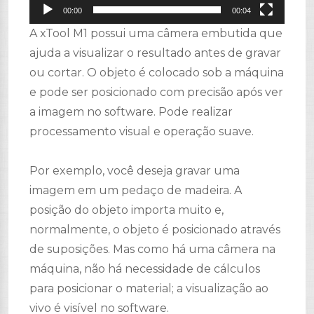
00:00
00:04
A xTool M1 possui uma câmera embutida que
ajuda a visualizar o resultado antes de gravar
ou cortar. O objeto é colocado sob a máquina
e pode ser posicionado com precisão após ver
a imagem no software. Pode realizar
processamento visual e operação suave.
Por exemplo, você deseja gravar uma
imagem em um pedaço de madeira. A
posição do objeto importa muito e,
normalmente, o objeto é posicionado através
de suposições. Mas como há uma câmera na
máquina, não há necessidade de cálculos
para posicionar o material; a visualização ao
vivo é visível no software.