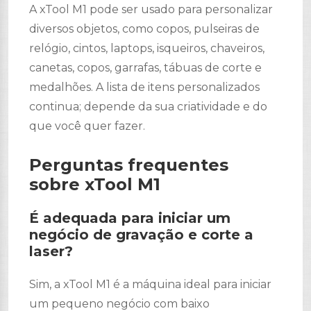
A xTool M1 pode ser usado para personalizar
diversos objetos, como copos, pulseiras de
relógio, cintos, laptops, isqueiros, chaveiros,
canetas, copos, garrafas, tábuas de corte e
medalhões. A lista de itens personalizados
continua; depende da sua criatividade e do
que você quer fazer.
Perguntas frequentes
sobre xTool M1
É adequada para iniciar um
negócio de gravação e corte a
laser?
Sim, a xTool M1 é a máquina ideal para iniciar
um pequeno negócio com baixo