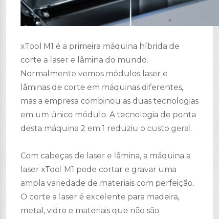
xTool M1 é a primeira máquina híbrida de
corte a laser e lâmina do mundo.
Normalmente vemos módulos laser e
lâminas de corte em máquinas diferentes,
mas a empresa combinou as duas tecnologias
em um único módulo. A tecnologia de ponta
desta máquina 2 em 1 reduziu o custo geral.
Com cabeças de laser e lâmina, a máquina a
laser xTool M1 pode cortar e gravar uma
ampla variedade de materiais com perfeição.
O corte a laser é excelente para madeira,
metal, vidro e materiais que não são