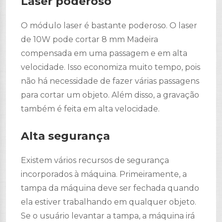
Laser poderoso
O módulo laser é bastante poderoso. O laser
de 10W pode cortar 8 mm Madeira
compensada em uma passagem e em alta
velocidade. Isso economiza muito tempo, pois
não há necessidade de fazer várias passagens
para cortar um objeto. Além disso, a gravação
também é feita em alta velocidade.
Alta segurança
Existem vários recursos de segurança
incorporados à máquina. Primeiramente, a
tampa da máquina deve ser fechada quando
ela estiver trabalhando em qualquer objeto.
Se o usuário levantar a tampa, a máquina irá