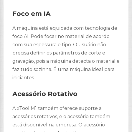
Foco em IA
A máquina está equipada com tecnologia de
foco AI. Pode focar no material de acordo
com sua espessura e tipo. O usuário não
precisa definir os parâmetros de corte e
gravação, pois a máquina detecta o material e
faz tudo sozinha. É uma máquina ideal para
iniciantes.
Acessório Rotativo
A xTool M1 também oferece suporte a
acessórios rotativos, e o acessório também
está disponível na empresa. O acessório