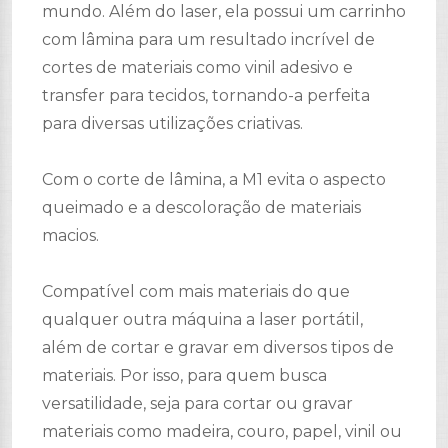
mundo. Além do laser, ela possui um carrinho
com lâmina para um resultado incrível de
cortes de materiais como vinil adesivo e
transfer para tecidos, tornando-a perfeita
para diversas utilizações criativas.
Com o corte de lâmina, a M1 evita o aspecto
queimado e a descoloração de materiais
macios.
Compatível com mais materiais do que
qualquer outra máquina a laser portátil,
além de cortar e gravar em diversos tipos de
materiais. Por isso, para quem busca
versatilidade, seja para cortar ou gravar
materiais como madeira, couro, papel, vinil ou