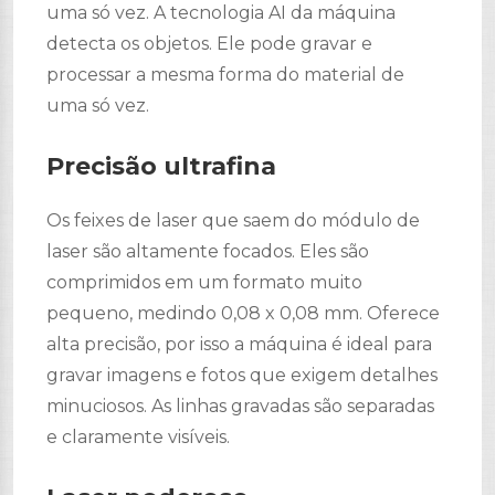
uma só vez. A tecnologia AI da máquina
detecta os objetos. Ele pode gravar e
processar a mesma forma do material de
uma só vez.
Precisão ultrafina
Os feixes de laser que saem do módulo de
laser são altamente focados. Eles são
comprimidos em um formato muito
pequeno, medindo 0,08 x 0,08 mm. Oferece
alta precisão, por isso a máquina é ideal para
gravar imagens e fotos que exigem detalhes
minuciosos. As linhas gravadas são separadas
e claramente visíveis.