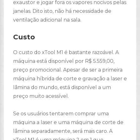
exaustor e jogar fora os vapores nocivos pelas
janelas. Dito isto, não há necessidade de
ventilação adicional na sala.
Custo
O custo do xTool M1 é bastante razoável. A
máquina está disponível por R$ 5.559,00,
preço promocional. Apesar de ser a primeira
máquina híbrida de corte e gravação a laser e
lâmina do mundo, está disponível a um
preço muito acessível.
Se os usuários tentarem comprar uma
máquina a laser e uma máquina de corte de
lâmina separadamente, será mais caro. A
xTool M1 é uma máquina 2 em 1 que