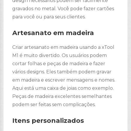
design necessários podem ser facilmente
gravados no metal. Você pode fazer cartões
para você ou para seus clientes.
Artesanato em madeira
Criar artesanato em madeira usando a xTool
M1 é muito divertido. Os usuários podem
cortar folhas e peças de madeira e fazer
vários designs. Eles também podem gravar
em madeira e escrever mensagens e nomes.
Aqui está uma caixa de joias como exemplo.
Peças de madeira excelentes semelhantes
podem ser feitas sem complicações.
Itens personalizados