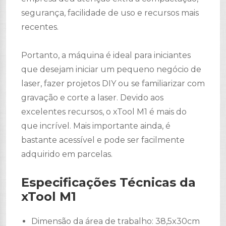
segurança, facilidade de uso e recursos mais
recentes.
Portanto, a máquina é ideal para iniciantes
que desejam iniciar um pequeno negócio de
laser, fazer projetos DIY ou se familiarizar com
gravação e corte a laser. Devido aos
excelentes recursos, o xTool M1 é mais do
que incrível. Mais importante ainda, é
bastante acessível e pode ser facilmente
adquirido em parcelas.
Especificações Técnicas da
xTool M1
Dimensão da área de trabalho: 38,5x30cm