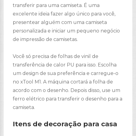
transferir para uma camiseta. É uma
excelente ideia fazer algo único para você,
presentear alguém com uma camiseta
personalizada e iniciar um pequeno negócio
de impressão de camisetas.
Você só precisa de folhas de vinil de
transferência de calor PU para isso. Escolha
um design de sua preferência e carregue-o
no xTool M1. A máquina cortará a folha de
acordo com o desenho. Depois disso, use um
ferro elétrico para transferir o desenho para a
camiseta.
Itens de decoração para casa