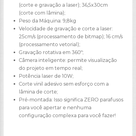
(corte e gravação a laser); 36,5x30cm
(corte com lâmina);
Peso da Máquina: 9,8kg
Velocidade de gravação e corte a laser:
25cm/s (processamento de bitmap); 16 cm/s
(processamento vetorial);
Gravação rotativa em 360º;
Câmera inteligente: permite visualização
do projeto em tempo real;
Potência laser de 10W;
Corte vinil adesivo sem esforço com a
lâmina de corte;
Pré-montada: Isso significa ZERO parafusos
para você apertar e nenhuma
configuração complexa para você fazer!