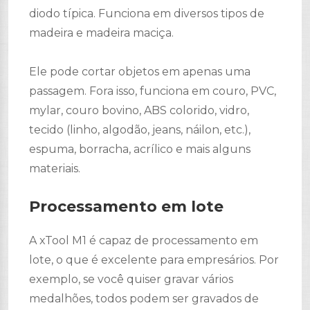
diodo típica. Funciona em diversos tipos de
madeira e madeira maciça.
Ele pode cortar objetos em apenas uma
passagem. Fora isso, funciona em couro, PVC,
mylar, couro bovino, ABS colorido, vidro,
tecido (linho, algodão, jeans, náilon, etc.),
espuma, borracha, acrílico e mais alguns
materiais.
Processamento em lote
A xTool M1 é capaz de processamento em
lote, o que é excelente para empresários. Por
exemplo, se você quiser gravar vários
medalhões, todos podem ser gravados de