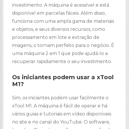
investimento. A máquina é acessível e está
disponível em parcelas fáceis. Além disso,
funciona com uma ampla gama de materiais
e objetos, e seus diversos recursos, como
processamento em lote e extração de
imagens, o tornam perfeito para o negócio. É
uma máquina 2 em 1 que pode ajudá-lo a
recuperar rapidamente o seu investimento.
Os iniciantes podem usar a xTool
M1?
Sim, os iniciantes podem usar facilmente o
xTool M1. A máquina é fácil de operar e há
vários guias e tutoriais em vídeo disponíveis
no site e no canal do YouTube. O software,