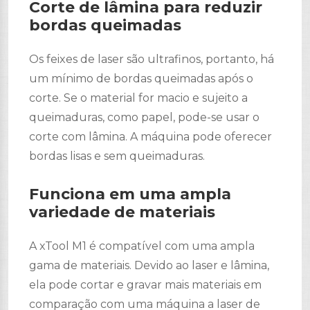
Corte de lâmina para reduzir
bordas queimadas
Os feixes de laser são ultrafinos, portanto, há
um mínimo de bordas queimadas após o
corte. Se o material for macio e sujeito a
queimaduras, como papel, pode-se usar o
corte com lâmina. A máquina pode oferecer
bordas lisas e sem queimaduras.
Funciona em uma ampla
variedade de materiais
A xTool M1 é compatível com uma ampla
gama de materiais. Devido ao laser e lâmina,
ela pode cortar e gravar mais materiais em
comparação com uma máquina a laser de