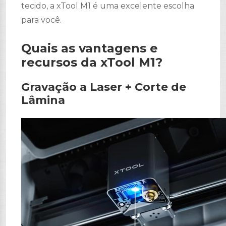
tecido, a xTool M1 é uma excelente escolha
para você.
Quais as vantagens e
recursos da xTool M1?
Gravação a Laser + Corte de
Lâmina