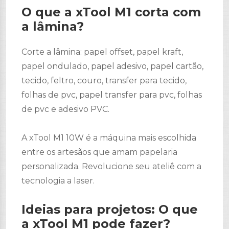
O que a xTool M1 corta com
a lâmina?
Corte a lâmina: papel offset, papel kraft,
papel ondulado, papel adesivo, papel cartão,
tecido, feltro, couro, transfer para tecido,
folhas de pvc, papel transfer para pvc, folhas
de pvc e adesivo PVC.
A xTool M1 10W é a máquina mais escolhida
entre os artesãos que amam papelaria
personalizada. Revolucione seu ateliê com a
tecnologia a laser.
Ideias para projetos: O que
a xTool M1 pode fazer?