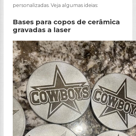
personalizadas. Veja algumas ideias:
Bases para copos de cerâmica
gravadas a laser