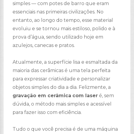
simples — com potes de barro que eram
essenciais nas primeiras civilizações. No
entanto, ao longo do tempo, esse material
evoluiu e se tornou mais estiloso, polido e à
prova d’água, sendo utilizado hoje em
azulejos, canecas e pratos.
Atualmente, a superfície lisa e esmaltada da
maioria das cerâmicas é uma tela perfeita
para expressar criatividade e personalizar
objetos simples do dia a dia. Felizmente, a
gravação em cerâmica
com laser
é, sem
dúvida, o método mais simples e acessível
para fazer isso com eficiência.
Tudo o que você precisa é de uma máquina