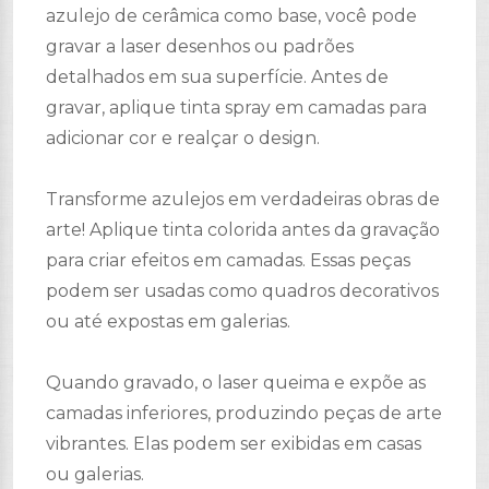
azulejo de cerâmica como base, você pode
gravar a laser desenhos ou padrões
detalhados em sua superfície. Antes de
gravar, aplique tinta spray em camadas para
adicionar cor e realçar o design.
Transforme azulejos em verdadeiras obras de
arte! Aplique tinta colorida antes da gravação
para criar efeitos em camadas. Essas peças
podem ser usadas como quadros decorativos
ou até expostas em galerias.
Quando gravado, o laser queima e expõe as
camadas inferiores, produzindo peças de arte
vibrantes. Elas podem ser exibidas em casas
ou galerias.