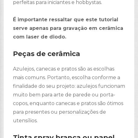
perfeitas para iniciantes e hobbystas.
É importante ressaltar que este tutorial
serve apenas para gravação em cerâmica
com laser de diodo.
Peças de cerâmica
Azulejos, canecas e pratos são as escolhas
mais comuns. Portanto, escolha conforme a
finalidade do seu projeto: azulejos funcionam
muito bem para arte de parede ou porta-
copos, enquanto canecas e pratos são ótimos
para presentes ou personalizações de
utensílios.
Tinta spray branca ou papel