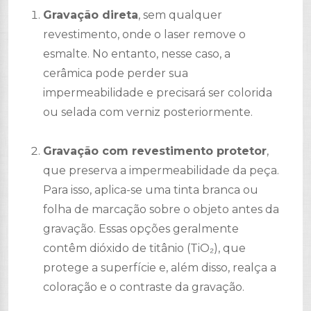
Gravação direta
, sem qualquer
revestimento, onde o laser remove o
esmalte. No entanto, nesse caso, a
cerâmica pode perder sua
impermeabilidade e precisará ser colorida
ou selada com verniz posteriormente.
Gravação com revestimento protetor
,
que preserva a impermeabilidade da peça.
Para isso, aplica-se uma tinta branca ou
folha de marcação sobre o objeto antes da
gravação. Essas opções geralmente
contêm dióxido de titânio (TiO₂), que
protege a superfície e, além disso, realça a
coloração e o contraste da gravação.