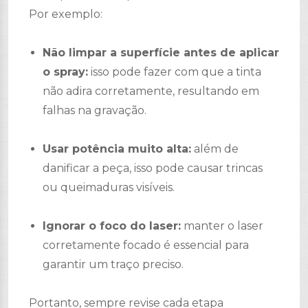
Por exemplo:
Não limpar a superfície antes de aplicar
o spray:
isso pode fazer com que a tinta
não adira corretamente, resultando em
falhas na gravação.
Usar potência muito alta:
além de
danificar a peça, isso pode causar trincas
ou queimaduras visíveis.
Ignorar o foco do laser:
manter o laser
corretamente focado é essencial para
garantir um traço preciso.
Portanto, sempre revise cada etapa