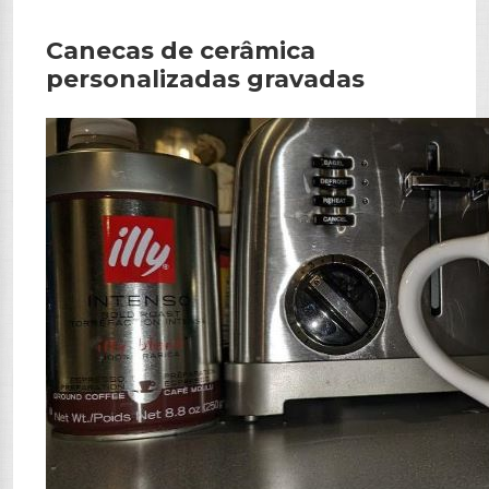
Canecas de cerâmica
personalizadas gravadas