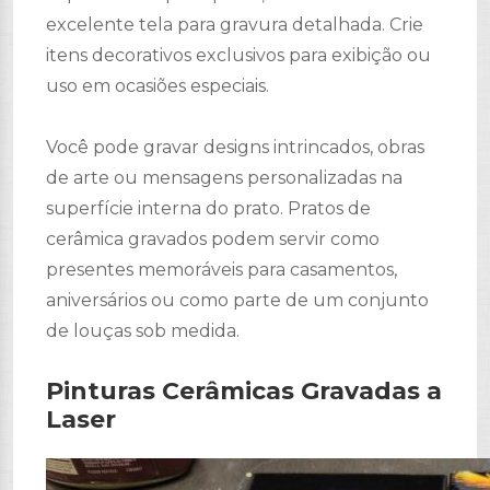
excelente tela para gravura detalhada. Crie
itens decorativos exclusivos para exibição ou
uso em ocasiões especiais.
Você pode gravar designs intrincados, obras
de arte ou mensagens personalizadas na
superfície interna do prato. Pratos de
cerâmica gravados podem servir como
presentes memoráveis ​​para casamentos,
aniversários ou como parte de um conjunto
de louças sob medida.
Pinturas Cerâmicas Gravadas a
Laser