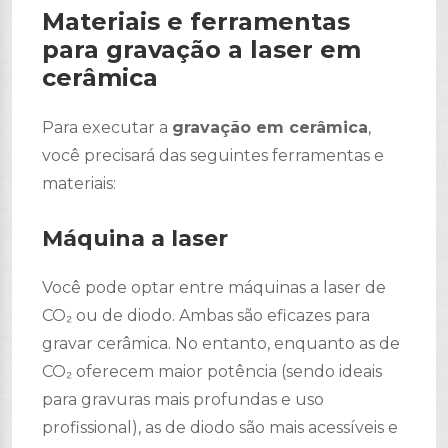
Materiais e ferramentas
para gravação a laser em
cerâmica
Para executar a
gravação em cerâmica
,
você precisará das seguintes ferramentas e
materiais:
Máquina a laser
Você pode optar entre máquinas a laser de
CO₂ ou de diodo. Ambas são eficazes para
gravar cerâmica. No entanto, enquanto as de
CO₂ oferecem maior potência (sendo ideais
para gravuras mais profundas e uso
profissional), as de diodo são mais acessíveis e