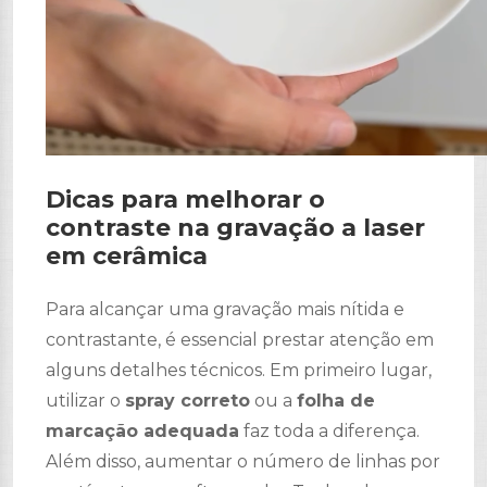
Dicas para melhorar o
contraste na gravação a laser
em cerâmica
Para alcançar uma gravação mais nítida e
contrastante, é essencial prestar atenção em
alguns detalhes técnicos. Em primeiro lugar,
utilizar o
spray correto
ou a
folha de
marcação adequada
faz toda a diferença.
Além disso, aumentar o número de linhas por