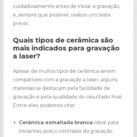
cuidadosamente antes de iniciar a gravação,
e, sempre que possível, realize um teste
prévio.
Quais tipos de cerâmica são
mais indicados para gravação
a laser?
Apesar de muitos tipos de cerâmica serem
compatíveis com a gravação a laser, alguns
materiais se destacam pela facilidade de
gravação e pela qualidade do resultado final.
Entre eles, podemos citar:
Cerâmica esmaltada branca:
ideal para
iniciantes, pois o contraste da gravação