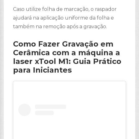
Caso utilize folha de marcação, o raspador
ajudará na aplicação uniforme da folha e
também na remoção após a gravação.
Como Fazer Gravação em
Cerâmica com a máquina a
laser xTool M1: Guia Prático
para Iniciantes