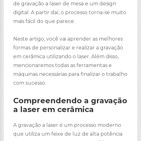
de gravação a laser de mesa e um design
digital. A partir daí, o processo torna-se muito
mais fácil do que parece.
Neste artigo, você vai aprender as melhores
formas de personalizar e realizar a gravação
em cerâmica utilizando o laser. Além disso,
mencionaremos todas as ferramentas e
máquinas necessárias para finalizar o trabalho
com sucesso.
Compreendendo a gravação
a laser em cerâmica
A gravação a laser é um processo moderno
que utiliza um feixe de luz de alta potência