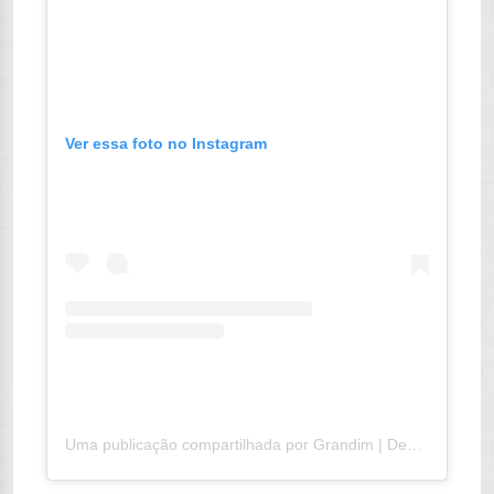
Ver essa foto no Instagram
Uma publicação compartilhada por Grandim | Decoração Criativa (@grandim_)