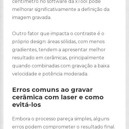
centímetro no software da xTool pode
melhorar significativamente a definição da
imagem gravada.
Outro fator que impacta o contraste é o
próprio design: áreas sólidas, com menos
gradientes, tendem a apresentar melhor
resultado em cerâmicas, principalmente
quando combinadas com gravação a baixa
velocidade e potência moderada.
Erros comuns ao gravar
cerâmica com laser e como
evitá-los
Embora o processo pareça simples, alguns
erros podem comprometer o resultado final.