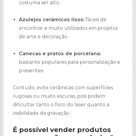
costuma ser alto.
Azulejos cerâmicos lisos:
fáceis de
encontrar e muito utilizados em projetos
de arte e decoração.
Canecas e pratos de porcelana:
bastante populares para personalização e
presentes.
Contudo, evite cerâmicas com superfícies
rugosas ou muito escuras, pois podem
dificultar tanto o foco do laser quanto a
visibilidade da gravação.
É possível vender produtos