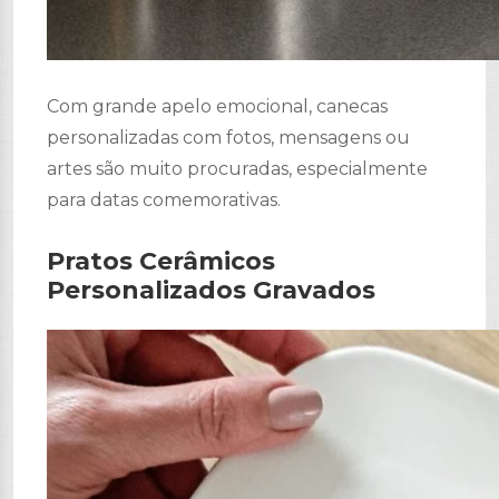
Com grande apelo emocional, canecas
personalizadas com fotos, mensagens ou
artes são muito procuradas, especialmente
para datas comemorativas.
Pratos Cerâmicos
Personalizados Gravados