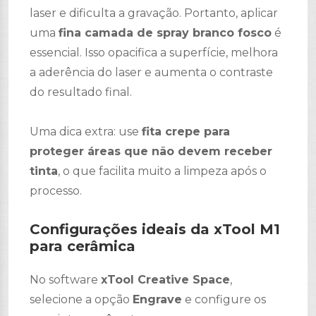
laser e dificulta a gravação. Portanto, aplicar
uma
fina camada de spray branco fosco
é
essencial. Isso opacifica a superfície, melhora
a aderência do laser e aumenta o contraste
do resultado final.
Uma dica extra: use
fita crepe para
proteger áreas que não devem receber
tinta
, o que facilita muito a limpeza após o
processo.
Configurações ideais da xTool M1
para cerâmica
No software
xTool Creative Space
,
selecione a opção
Engrave
e configure os