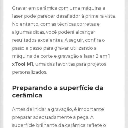
Gravar em cerâmica com uma máquina a
laser pode parecer desafiador à primeira vista.
No entanto, com as técnicas corretas e
algumas dicas, você poderá alcançar
resultados excelentes. A seguir, confira o
passo a passo para gravar utilizando a
máquina de corte e gravação a laser 2 em 1
xTool M1
, uma das favoritas para projetos
personalizados.
Preparando a superfície da
cerâmica
Antes de iniciar a gravação, é importante
preparar adequadamente a peça. A
superfície brilhante da cerâmica reflete o