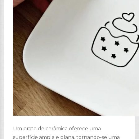
Um prato de cerâmica oferece uma
superfície ampla e plana, tornando-se uma