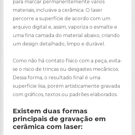
para marcar permanentemente vários
materiais, inclusive a cerâmica. O laser
percorre a superfície de acordo com um
arquivo digital e, assim, vaporiza o esmalte e
uma fina camada do material abaixo, criando
um design detalhado, limpo e durável.
Como não há contato físico com a peça, evita-
se o risco de trincas ou desgastes mecânicos.
Dessa forma, o resultado final é uma
superfície lisa, porém artisticamente gravada
com gráficos, textos ou padrões elaborados.
Existem duas formas
principais de gravação em
cerâmica com laser: