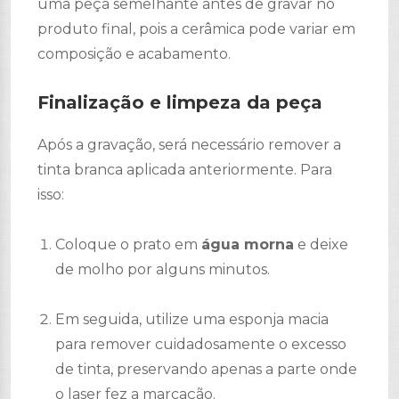
uma peça semelhante antes de gravar no
produto final, pois a cerâmica pode variar em
composição e acabamento.
Finalização e limpeza da peça
Após a gravação, será necessário remover a
tinta branca aplicada anteriormente. Para
isso:
Coloque o prato em
água morna
e deixe
de molho por alguns minutos.
Em seguida, utilize uma esponja macia
para remover cuidadosamente o excesso
de tinta, preservando apenas a parte onde
o laser fez a marcação.