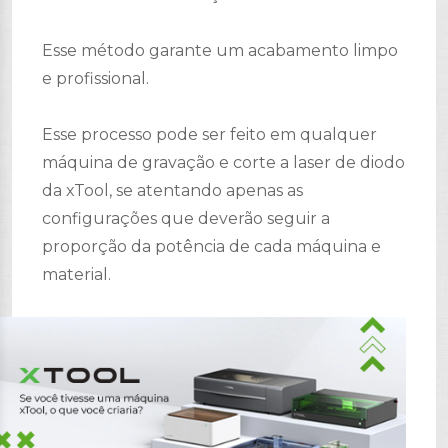
Esse método garante um acabamento limpo
e profissional.
Esse processo pode ser feito em qualquer
máquina de gravação e corte a laser de diodo
da xTool, se atentando apenas as
configurações que deverão seguir a
proporção da potência de cada máquina e
material.