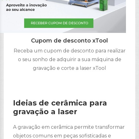
Cupom de desconto xTool
Receba um cupom de desconto para realizar
o seu sonho de adquirir a sua máquina de
gravação e corte a laser xTool
Ideias de cerâmica para
gravação a laser
A gravação em cerâmica permite transformar
objetos comuns em peças sofisticadas e