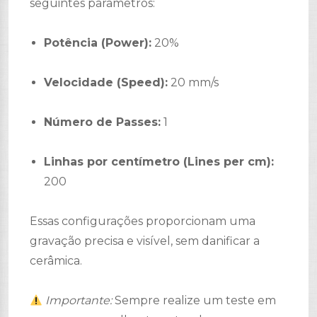
seguintes parâmetros:
Potência (Power):
20%
Velocidade (Speed):
20 mm/s
Número de Passes:
1
Linhas por centímetro (Lines per cm):
200
Essas configurações proporcionam uma
gravação precisa e visível, sem danificar a
cerâmica.
Importante:
Sempre realize um teste em