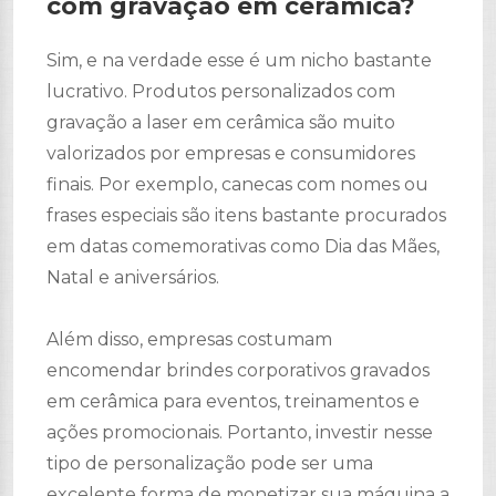
com gravação em cerâmica?
Sim, e na verdade esse é um nicho bastante
lucrativo. Produtos personalizados com
gravação a laser em cerâmica são muito
valorizados por empresas e consumidores
finais. Por exemplo, canecas com nomes ou
frases especiais são itens bastante procurados
em datas comemorativas como Dia das Mães,
Natal e aniversários.
Além disso, empresas costumam
encomendar brindes corporativos gravados
em cerâmica para eventos, treinamentos e
ações promocionais. Portanto, investir nesse
tipo de personalização pode ser uma
excelente forma de monetizar sua máquina a