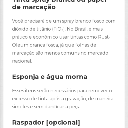
de marcação
Você precisará de um spray branco fosco com
dióxido de titânio (TiO₂). No Brasil, é mais
prático e econômico usar tintas como Rust-
Oleum branca fosca, já que folhas de
marcação são menos comuns no mercado
nacional.
Esponja e água morna
Esses itens serão necessários para remover o
excesso de tinta após a gravação, de maneira
simples e sem danificar a peça.
Raspador [opcional]