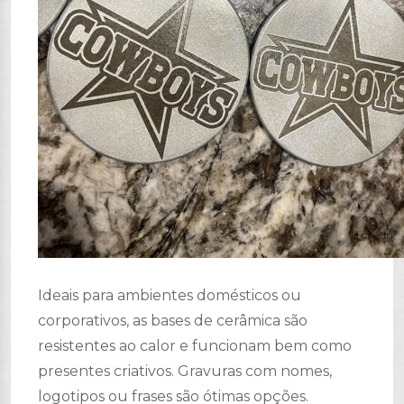
Ideais para ambientes domésticos ou
corporativos, as bases de cerâmica são
resistentes ao calor e funcionam bem como
presentes criativos. Gravuras com nomes,
logotipos ou frases são ótimas opções.