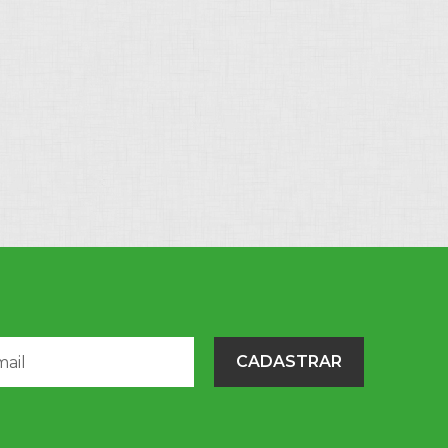
CADASTRAR