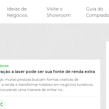
Ideias de
Visite o
Guia do
Negócios
Showroom
Comprado
ócios
ação a laser pode ser sua fonte de renda extra
je, muitas pessoas buscam formas criativas de
a renda e transformar hobbies em negócios lucrativos.
rocurando uma maneira de entrar no...
hare