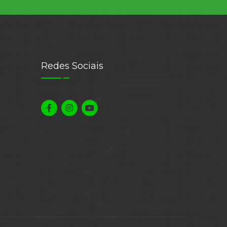
Redes Sociais