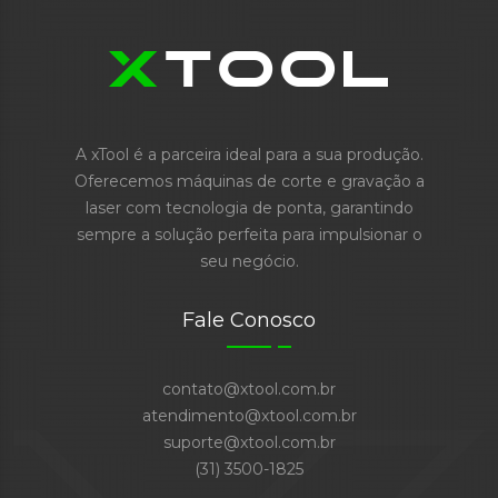
A xTool é a parceira ideal para a sua produção.
Oferecemos máquinas de corte e gravação a
laser com tecnologia de ponta, garantindo
sempre a solução perfeita para impulsionar o
seu negócio.
Fale Conosco
contato@xtool.com.br
atendimento@xtool.com.br
suporte@xtool.com.br
(31) 3500-1825