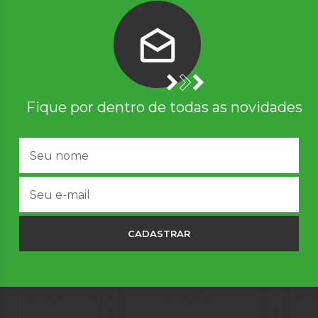
Fique por dentro de todas as novidades
CADASTRAR